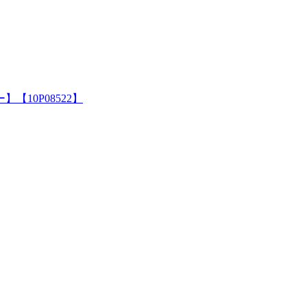
10P08522】