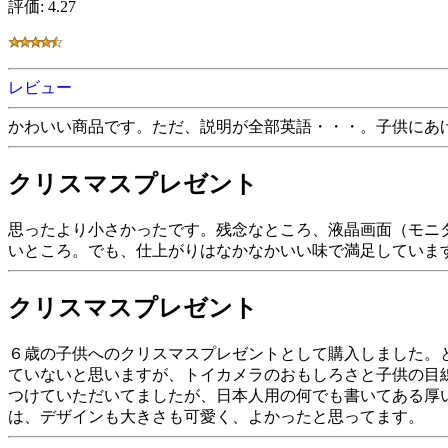
評価: 4.27
レビュー
かわいい商品です。ただ、説明が全部英語・・・。子供にあ
クリスマスプレゼント
思ったより小さかったです。残念なところ、液晶画面（モニタ
いところ。でも、仕上がりはなかなかいい味で満足していま
クリスマスプレゼント
６歳の子供へのクリスマスプレゼントとして購入しました。
ていないと思いますが、トイカメラのおもしろさと子供の目
つけていただいてましたが、日本人用の何でも書いてある厚
は、デザインも大きさも可愛く、よかったと思ってます。