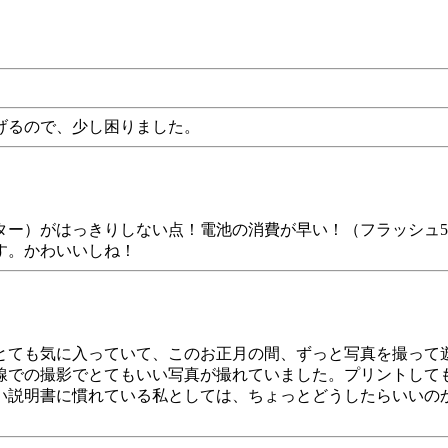
げるので、少し困りました。
ー）がはっきりしない点！電池の消費が早い！（フラッシュ5
す。かわいいしね！
とても気に入っていて、このお正月の間、ずっと写真を撮って
線での撮影でとてもいい写真が撮れていました。プリントして
い説明書に慣れている私としては、ちょっとどうしたらいいの