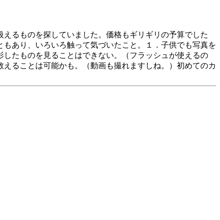
扱えるものを探していました。価格もギリギリの予算でした
ともあり、いろいろ触って気づいたこと。１．子供でも写真を
影したものを見ることはできない。（フラッシュが使えるの
教えることは可能かも。（動画も撮れますしね。）初めてのカ