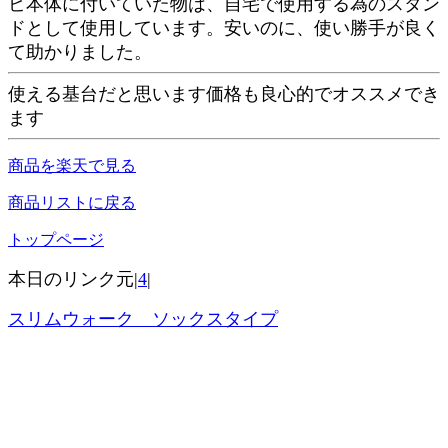
ビ本体に付いていた物は、自宅で使用する為のスタン
ドとして使用しています。安いのに、使い勝手が良く
て助かりました。
使える基台だと思います価格も良心的でオススメでき
ます
商品を楽天で見る
商品リストに戻る
トップページ
本日のリンク元|
4
|
スリムウォーク ソックスタイプ