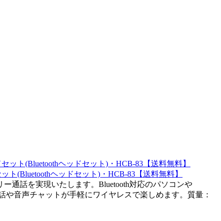
uetoothヘッドセット)・HCB-83【送料無料】
を実現いたします。Bluetooth対応のパソコンや
どのIP電話や音声チャットが手軽にワイヤレスで楽しめます。質量：