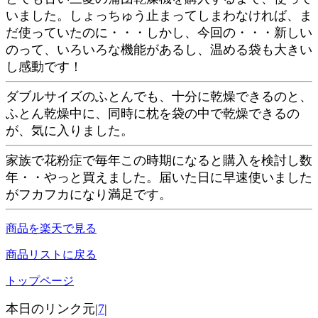
いました。しょっちゅう止まってしまわなければ、ま
だ使っていたのに・・・しかし、今回の・・・新しい
のって、いろいろな機能があるし、温める袋も大きい
し感動です！
ダブルサイズのふとんでも、十分に乾燥できるのと、
ふとん乾燥中に、同時に枕を袋の中で乾燥できるの
が、気に入りました。
家族で花粉症で毎年この時期になると購入を検討し数
年・・やっと買えました。届いた日に早速使いました
がフカフカになり満足です。
商品を楽天で見る
商品リストに戻る
トップページ
本日のリンク元|
7
|