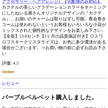
アクセサリー・ヘアアレンジ）【宅配便のみ対応】
カクテルの美しいグラデーションカラーをネーミング
にしたねいる屋さんオリジナルデザインの『カクテ
ル』。お揃いのチャームは取りはずし可能。夜会巻き
コームは使われないというお客様もいろいろな小花が
ミックスされた個性的なデザインをお楽しみ下さい。
【全長】13.0センチ【1ヶ月の品質保証付き】◎スワ
ロフスキークリスタライズは、お色に多少濃淡がある
場合がございます。⇒お買い物の前に必ずお読み下さ
い
評価: 4.5
レビュー
パープルベルベット購入しました。