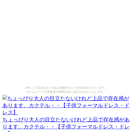
[PR] この広告は3ヶ月以上更新がないため表示されています。
ホームページを更新後24時間以内に表示されなくなります。
ちょっぴり大人の目立たないけれど上品で存在感があ
ります。カクテル・・【子供フォーマルドレス・ドレ