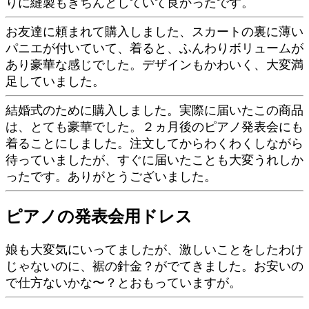
りに縫製もきちんとしていて良かったです。
お友達に頼まれて購入しました、スカートの裏に薄い
パニエが付いていて、着ると、ふんわりボリュームが
あり豪華な感じでした。デザインもかわいく、大変満
足していました。
結婚式のために購入しました。実際に届いたこの商品
は、とても豪華でした。２ヵ月後のピアノ発表会にも
着ることにしました。注文してからわくわくしながら
待っていましたが、すぐに届いたことも大変うれしか
ったです。ありがとうございました。
ピアノの発表会用ドレス
娘も大変気にいってましたが、激しいことをしたわけ
じゃないのに、裾の針金？がでてきました。お安いの
で仕方ないかな〜？とおもっていますが。